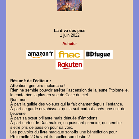
La diva des pics
1 juin 2022
Acheter
Résumé de l'éditeur :
Attention, grimoire mélomane !
Rien ne semble pouvoir arrêter l’ascension de la jeune Ptolomelle,
la cantatrice la plus en vue de Carie-du-ciel.
Non, rien.
À part la guilde des voleurs qui la fait chanter depuis l’enfance.
À part ce garde envahissant qui la suit partout après une nuit de
beuverie.
À part sa sœur brillante mais dénuée d’émotions.
À part surtout le Danthrakon, un puissant grimoire, qui semble
s’être pris de passion pour sa voix.
Les pouvoirs du livre magique sont-ils une bénédiction pour
Ptolomelle ? Ou vont-ils sceller son destin ?