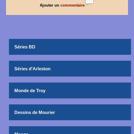
Ajouter un
commentaire
Séries BD
Séries d'Arleston
Monde de Troy
Dessins de Mourier