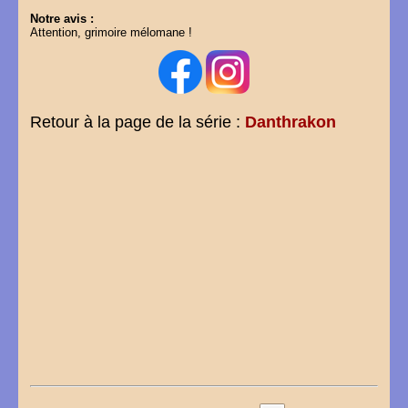
Notre avis :
Attention, grimoire mélomane !
Retour à la page de la série :
Danthrakon