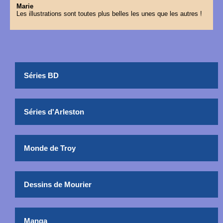
Marie
Les illustrations sont toutes plus belles les unes que les autres !
Séries BD
Séries d'Arleston
Monde de Troy
Dessins de Mourier
Manga