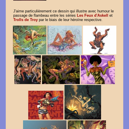
J'aime particulièrement ce dessin qui illustre avec humour le
passage de flambeau entre les séries
Les Feux d'Askell
et
Trolls de Troy
par le biais de leur héroïne respective.