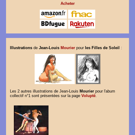
Acheter
Illustrations
de
Jean-Louis
Mourier
pour
les Filles de Soleil
:
Les 2 autres illustrations de Jean-Louis
Mourier
pour l'abum
collectif n°1 sont présentées sur la page
Volupté
.