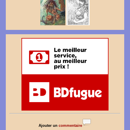
Ajouter un
commentaire