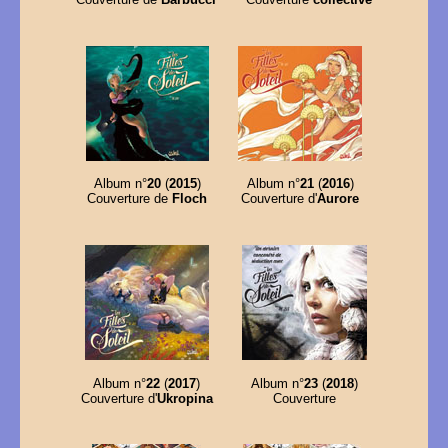
Album n°
20
(
2015
)
Album n°
21
(
2016
)
Couverture de
Floch
Couverture d'
Aurore
Album n°
22
(
2017
)
Album n°
23
(
2018
)
Couverture d'
Ukropina
Couverture