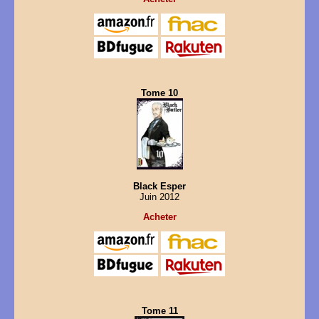
Tome 10
Black Esper
Juin 2012
Acheter
Tome 11