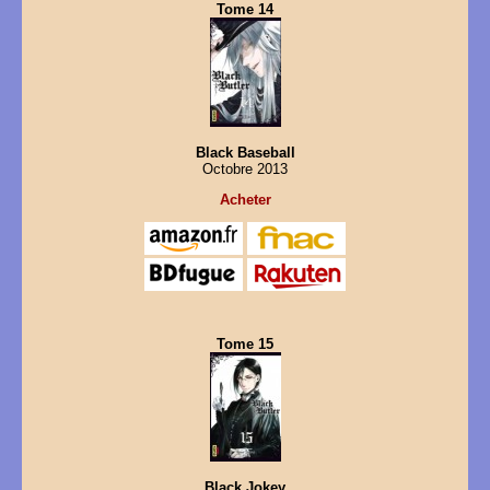
Tome 14
Black Baseball
Octobre 2013
Acheter
Tome 15
Black Jokey