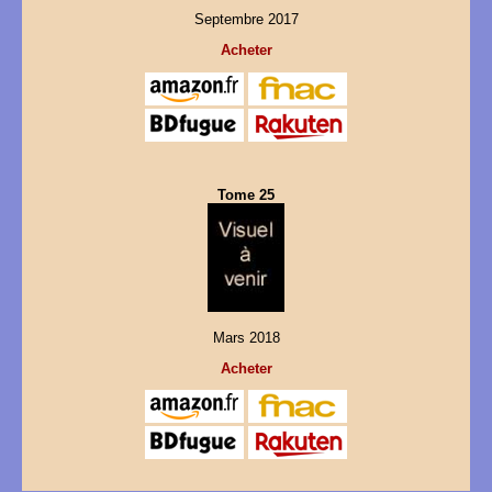
Septembre 2017
Acheter
Tome 25
Mars 2018
Acheter