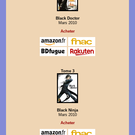
Black Doctor
Mars 2010
Acheter
Tome 3
Black Ninja
Mars 2010
Acheter