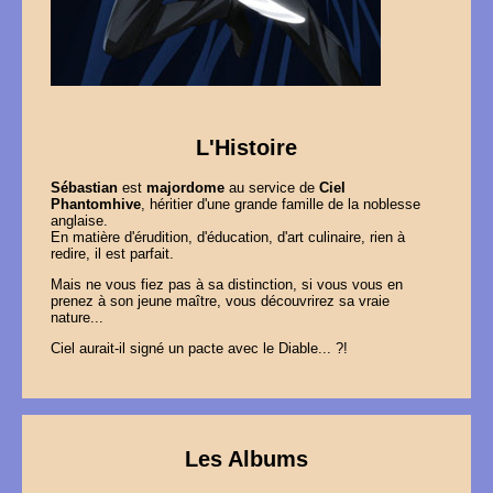
L'Histoire
Sébastian
est
majordome
au service de
Ciel
Phantomhive
, héritier d'une grande famille de la noblesse
anglaise.
En matière d'érudition, d'éducation, d'art culinaire, rien à
redire, il est parfait.
Mais ne vous fiez pas à sa distinction, si vous vous en
prenez à son jeune maître, vous découvrirez sa vraie
nature...
Ciel aurait-il signé un pacte avec le Diable... ?!
Les Albums