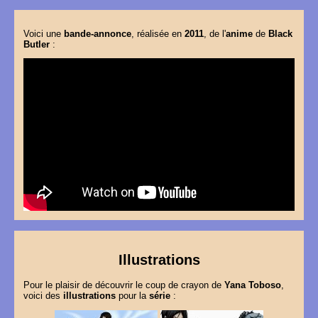
Voici une
bande-annonce
, réalisée en
2011
, de l'
anime
de
Black
Butler
:
Illustrations
Pour le plaisir de découvrir le coup de crayon de
Yana Toboso
,
voici des
illustrations
pour la
série
: