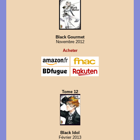
Black Gourmet
Novembre 2012
Acheter
Tome 12
Black Idol
Février 2013