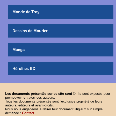
Monde de Troy
Dessins de Mourier
Manga
Héroïnes BD
Les documents présentés sur ce site sont ©
. Ils sont exposés pour
promouvoir le travail des auteurs.
Tous les documents présentés sont l'exclusive propriété de leurs
auteurs, éditeurs et ayant-droits.
Nous nous engageons à retirer tout document litigieux sur simple
demande :
Contact