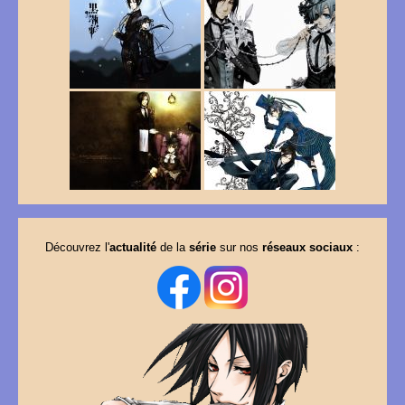
Découvrez l'
actualité
de la
série
sur nos
réseaux sociaux
: