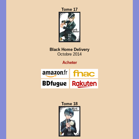
Tome 17
Black Home Delivery
Octobre 2014
Acheter
Tome 18