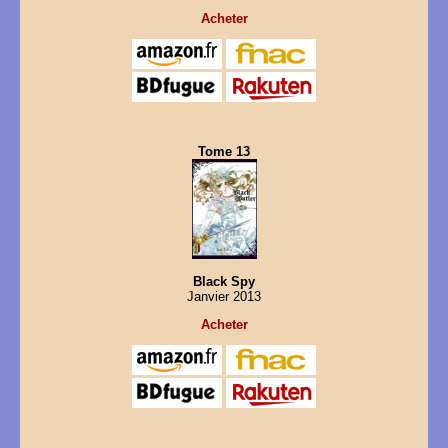
Acheter
Tome 13
Black Spy
Janvier 2013
Acheter