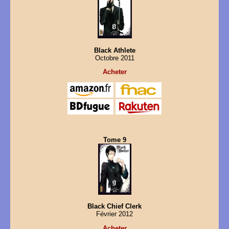
Black Athlete
Octobre 2011
Acheter
Tome 9
Black Chief Clerk
Février 2012
Acheter