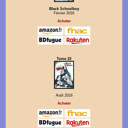
Black Schoolboy
Février 2016
Acheter
Tome 22
Août 2016
Acheter