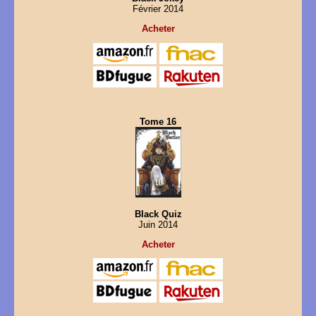
Février 2014
Acheter
Tome 16
Black Quiz
Juin 2014
Acheter