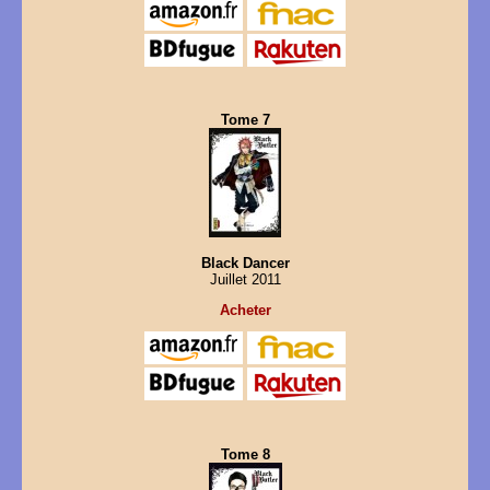
Tome 7
Black Dancer
Juillet 2011
Acheter
Tome 8