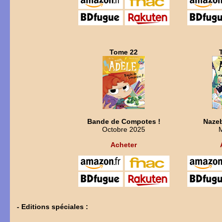
Tome 22
Bande de Compotes !
Nazeb
Octobre 2025
Acheter
- Editions spéciales :