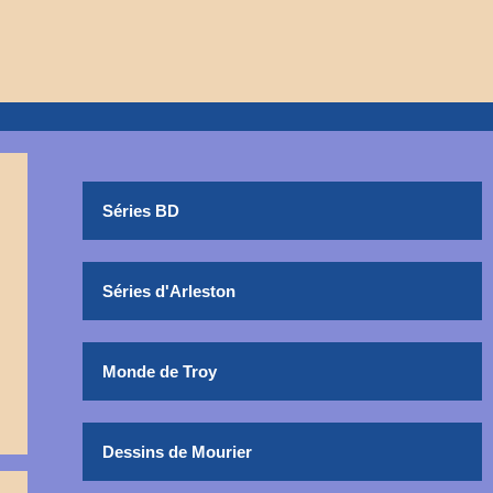
Séries BD
Séries d'Arleston
Monde de Troy
Dessins de Mourier