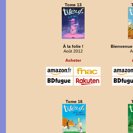
Tome 13
À la folie !
Bienvenue
Août 2012
A
Acheter
Tome 16