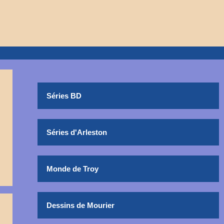
Séries BD
Séries d'Arleston
Monde de Troy
Dessins de Mourier