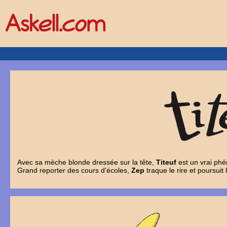
Avec sa mèche blonde dressée sur la tête,
Titeuf
est un vrai ph
Grand reporter des cours d'écoles,
Zep
traque le rire et poursuit