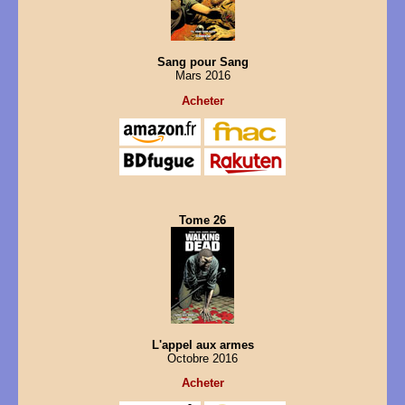
Sang pour Sang
Mars 2016
Acheter
Tome 26
L'appel aux armes
Octobre 2016
Acheter