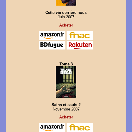
Cette vie derrière nous
Juin 2007
Acheter
Tome 3
Sains et saufs ?
Novembre 2007
Acheter