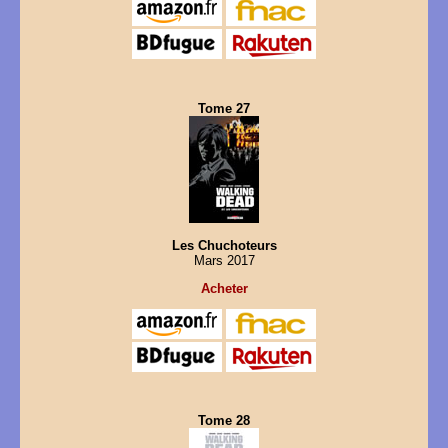
Tome 27
Les Chuchoteurs
Mars 2017
Acheter
Tome 28