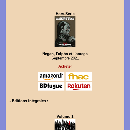
Hors-Série
Negan, l'alpha et l'omega
Septembre 2021
Acheter
- Editions intégrales :
Volume 1