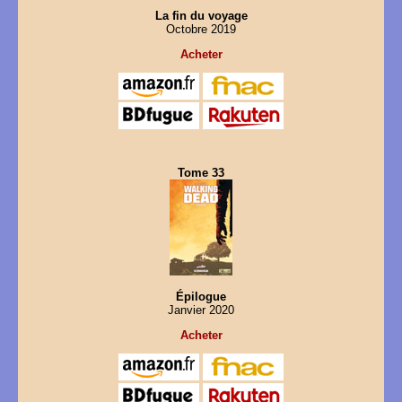
La fin du voyage
Octobre 2019
Acheter
Tome 33
Épilogue
Janvier 2020
Acheter