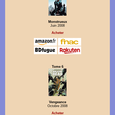
Monstrueux
Juin 2008
Acheter
Tome 6
Vengeance
Octobre 2008
Acheter