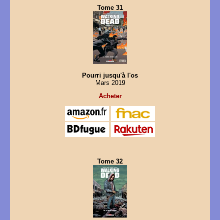
Tome 31
Pourri jusqu'à l'os
Mars 2019
Acheter
Tome 32