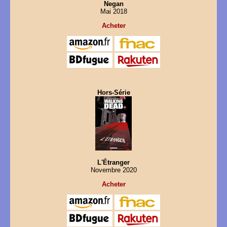
Negan
Mai 2018
Acheter
Hors-Série
L'Étranger
Novembre 2020
Acheter