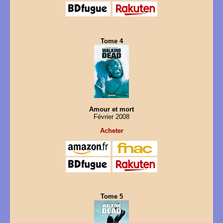
Tome 4
Amour et mort
Février 2008
Acheter
Tome 5