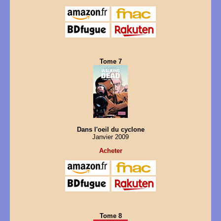
Tome 7
Dans l'oeil du cyclone
Janvier 2009
Acheter
Tome 8