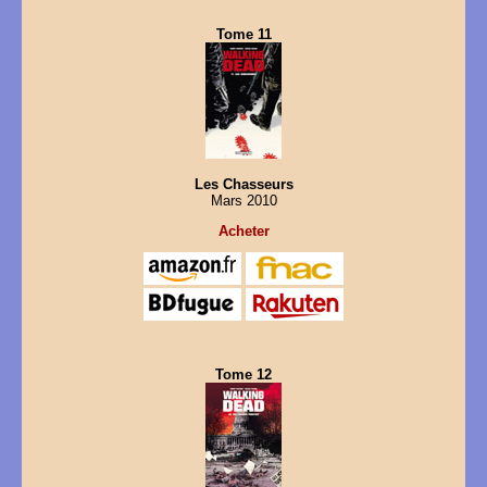
Tome 11
Les Chasseurs
Mars 2010
Acheter
Tome 12