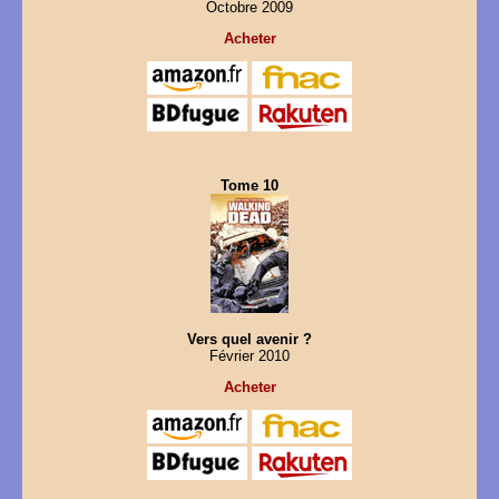
Octobre 2009
Acheter
Tome 10
Vers quel avenir ?
Février 2010
Acheter