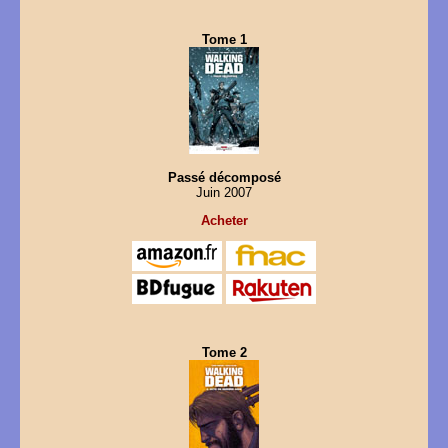
Tome 1
Passé décomposé
Juin 2007
Acheter
Tome 2