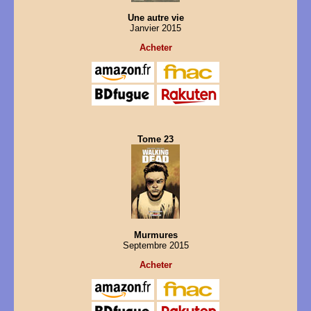
Une autre vie
Janvier 2015
Acheter
Tome 23
Murmures
Septembre 2015
Acheter