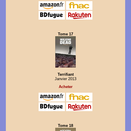
Tome 17
Terrifiant
Janvier 2013
Acheter
Tome 18