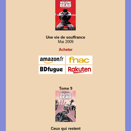
Une vie de souffrance
Mai 2009
Acheter
Tome 9
Ceux qui restent