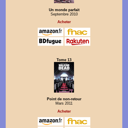
Un monde parfait
Septembre 2010
Acheter
Tome 13
Point de non-retour
Mars 2011
Acheter