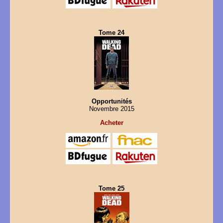
Tome 24
Opportunités
Novembre 2015
Acheter
Tome 25