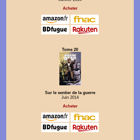
Acheter
Tome 20
Sur le sentier de la guerre
Juin 2014
Acheter