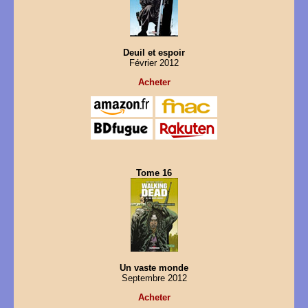
Deuil et espoir
Février 2012
Acheter
Tome 16
Un vaste monde
Septembre 2012
Acheter