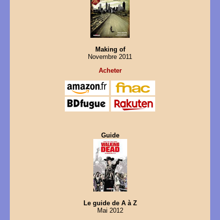
Making of
Novembre 2011
Acheter
Guide
Le guide de A à Z
Mai 2012