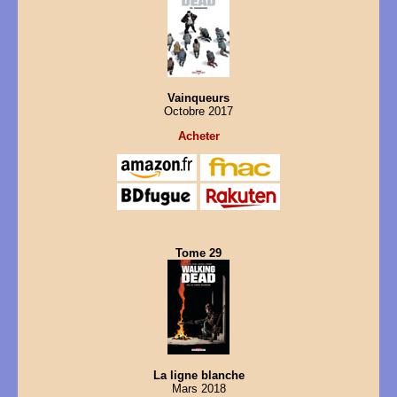
Vainqueurs
Octobre 2017
Acheter
Tome 29
La ligne blanche
Mars 2018