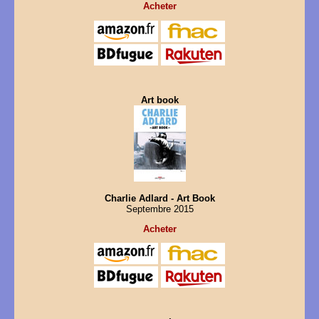
Acheter
Art book
Charlie Adlard - Art Book
Septembre 2015
Acheter