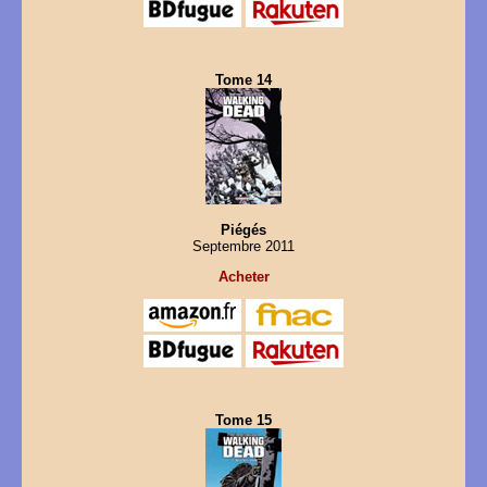
Tome 14
Piégés
Septembre 2011
Acheter
Tome 15