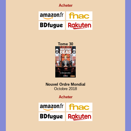
Acheter
Tome 30
Nouvel Ordre Mondial
Octobre 2018
Acheter