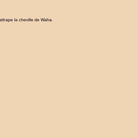
attrape la cheville de Waha.