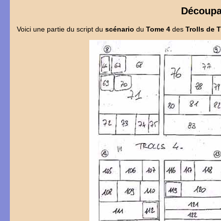
Découpa
Voici une partie du script du
scénario
du
Tome 4
des
Trolls de 