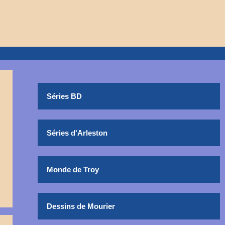
Séries BD
Séries d'Arleston
Monde de Troy
Dessins de Mourier