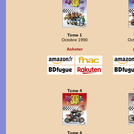
Tome 1
Octobre 1990
Oc
Acheter
Tome 4
Tome 4