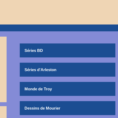
Séries BD
Séries d'Arleston
Monde de Troy
Dessins de Mourier