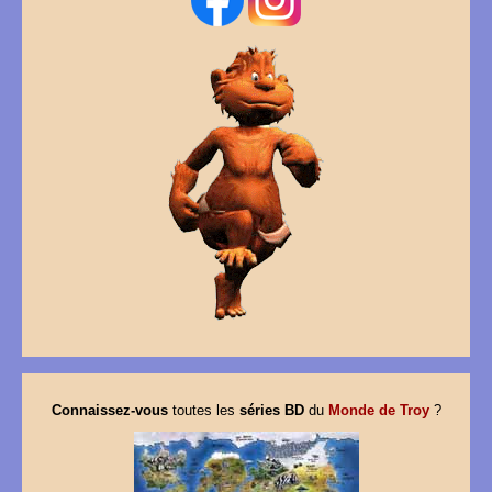
Connaissez-vous
toutes les
séries BD
du
Monde de Troy
?