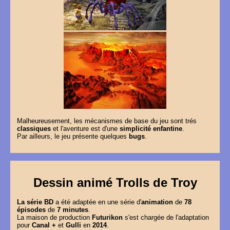
Malheureusement, les mécanismes de base du jeu sont trés
classiques
et l'aventure est d'une
simplicité enfantine
.
Par ailleurs, le jeu présente quelques
bugs
.
Dessin animé Trolls de Troy
La série BD
a été adaptée en une série d'
animation
de
78
épisodes
de
7 minutes
.
La maison de production
Futurikon
s'est chargée de l'adaptation
pour
Canal +
et
Gulli
en
2014
.