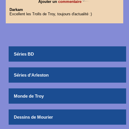
Ajouter un
commentaire
Darkam
Excellent les Trolls de Troy, toujours d'actualité :)
Séries BD
Séries d'Arleston
Monde de Troy
Dessins de Mourier