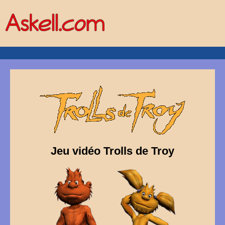
Jeu vidéo Trolls de Troy