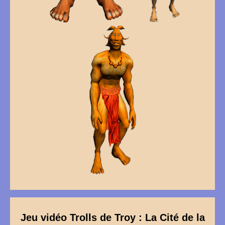
Jeu vidéo Trolls de Troy : La Cité de la