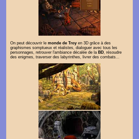
On peut découvrir le
monde de Troy
en 3D grâce à des
graphismes somptueux et réalistes, dialoguer avec tous les
personnages, retrouver l'ambiance décalée de la
BD
, résoudre
des enigmes, traverser des labyrinthes, livrer des combats...