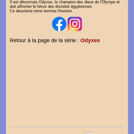
Il est désormais Odyxes, le champion des dieux de l'Olympe et
doit affronter le héros des divinités égyptiennes.
Ce deuxième tome termine l'histoire.
Retour à la page de la série :
Odyxes