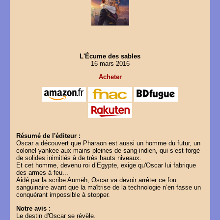
L'Écume des sables
16 mars 2016
Acheter
Résumé de l'éditeur :
Oscar a découvert que Pharaon est aussi un homme du futur, un
colonel yankee aux mains pleines de sang indien, qui s’est forgé
de solides inimitiés à de très hauts niveaux.
Et cet homme, devenu roi d’Egypte, exige qu'Oscar lui fabrique
des armes à feu...
Aidé par la scribe Aumëh, Oscar va devoir arrêter ce fou
sanguinaire avant que la maîtrise de la technologie n’en fasse un
conquérant impossible à stopper.
Notre avis :
Le destin d'Oscar se révèle.