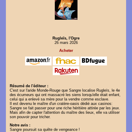
Rugleïs, l'Ogre
26 mars 2026
Acheter
Résumé de l'éditeur :
C'est sur l'aride Monde-Rouge que Sangre localise Rugleïs, le 4e
des écumeurs qui ont massacré les siens lorsqu'elle était enfant,
celui qui a enlevé sa mère pour la vendre comme esclave.
Il est devenu le maître d'un cratère-oasis dédié aux casinos:
Sangre se fait passer pour une riche héritière attirée par les jeux.
Mais afin de capter l'attention du maître des lieux, elle va utiliser
son pouvoir pour tricher.
Notre avis :
Sangre poursuit sa quête de vengeance !