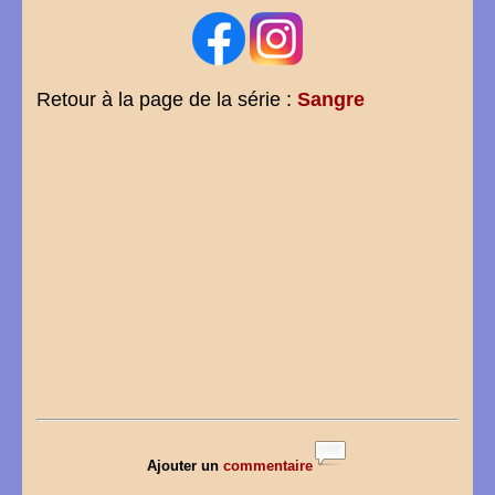
Retour à la page de la série :
Sangre
Ajouter un
commentaire