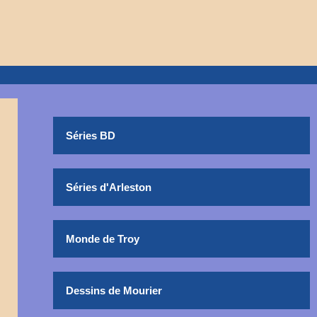
Séries BD
Séries d'Arleston
Monde de Troy
Dessins de Mourier