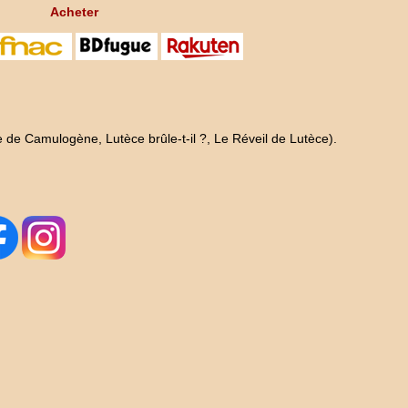
Acheter
 de Camulogène, Lutèce brûle-t-il ?, Le Réveil de Lutèce).