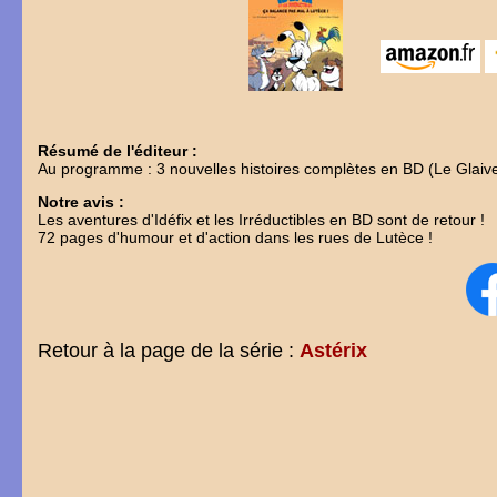
Résumé de l'éditeur :
Au programme : 3 nouvelles histoires complètes en BD (Le Glaive
Notre avis :
Les aventures d'Idéfix et les Irréductibles en BD sont de retour !
72 pages d'humour et d'action dans les rues de Lutèce !
Retour à la page de la série :
Astérix