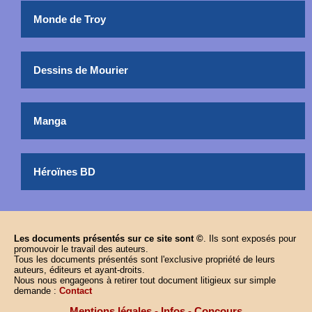
Monde de Troy
Dessins de Mourier
Manga
Héroïnes BD
Les documents présentés sur ce site sont ©
. Ils sont exposés pour
promouvoir le travail des auteurs.
Tous les documents présentés sont l'exclusive propriété de leurs
auteurs, éditeurs et ayant-droits.
Nous nous engageons à retirer tout document litigieux sur simple
demande :
Contact
Mentions légales
-
Infos
-
Concours