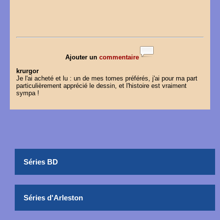
Ajouter un
commentaire
krurgor
Je l'ai acheté et lu : un de mes tomes préférés, j'ai pour ma part
particulièrement apprécié le dessin, et l'histoire est vraiment
sympa !
Séries BD
Séries d'Arleston