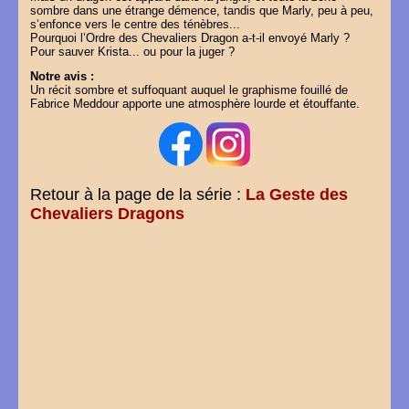
sombre dans une étrange démence, tandis que Marly, peu à peu,
s’enfonce vers le centre des ténèbres...
Pourquoi l’Ordre des Chevaliers Dragon a-t-il envoyé Marly ?
Pour sauver Krista... ou pour la juger ?
Notre avis :
Un récit sombre et suffoquant auquel le graphisme fouillé de
Fabrice Meddour apporte une atmosphère lourde et étouffante.
Retour à la page de la série :
La Geste des
Chevaliers Dragons