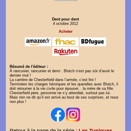
Dent pour dent
4 octobre 2012
Acheter
Résumé de l'éditeur :
À rancunier, rancunier et demi : Blutch n’est pas sûr d’avoir le
dernier mot !
La carrière de Chesterfield dans l’armée, c’est fini !
Terminées les charges héroïques et les querelles avec Blutch, il
doit retourner à la vie civile pour épouser... la mère de sa fille.
Chesterfield père, personne ne s’y attendait, surtout pas lui.
Mais rien ne dit qu’il est arrivé au bout de ses surprises, et nous
non plus !
Retour à la page de la série :
Les Tuniques