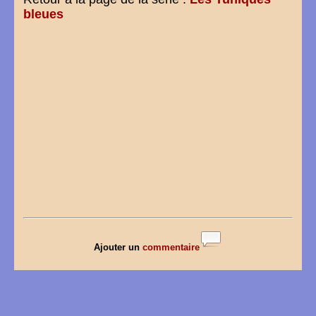
bleues
Ajouter un
commentaire