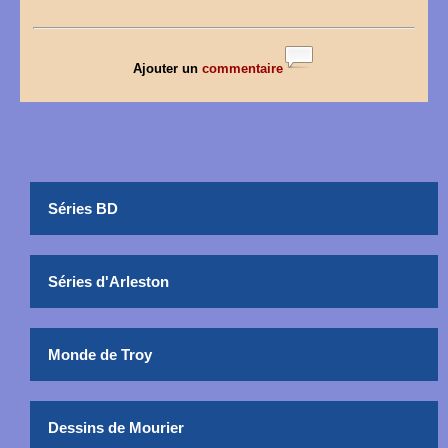
Ajouter un
commentaire
Séries BD
Séries d'Arleston
Monde de Troy
Dessins de Mourier