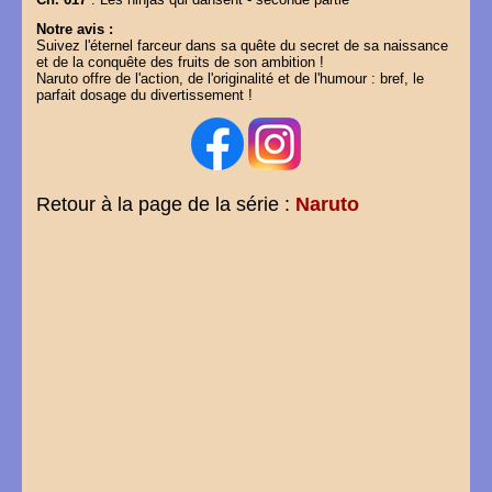
Notre avis :
Suivez l'éternel farceur dans sa quête du secret de sa naissance
et de la conquête des fruits de son ambition !
Naruto offre de l'action, de l'originalité et de l'humour : bref, le
parfait dosage du divertissement !
Retour à la page de la série :
Naruto