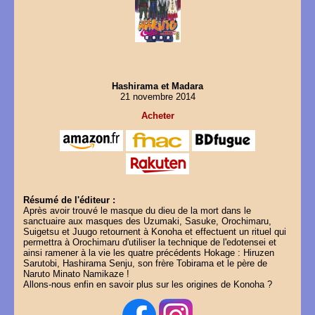
Hashirama et Madara
21 novembre 2014
Acheter
Résumé de l'éditeur :
Après avoir trouvé le masque du dieu de la mort dans le
sanctuaire aux masques des Uzumaki, Sasuke, Orochimaru,
Suigetsu et Juugo retournent à Konoha et effectuent un rituel qui
permettra à Orochimaru d'utiliser la technique de l'edotensei et
ainsi ramener à la vie les quatre précédents Hokage : Hiruzen
Sarutobi, Hashirama Senju, son frère Tobirama et le père de
Naruto Minato Namikaze !
Allons-nous enfin en savoir plus sur les origines de Konoha ?