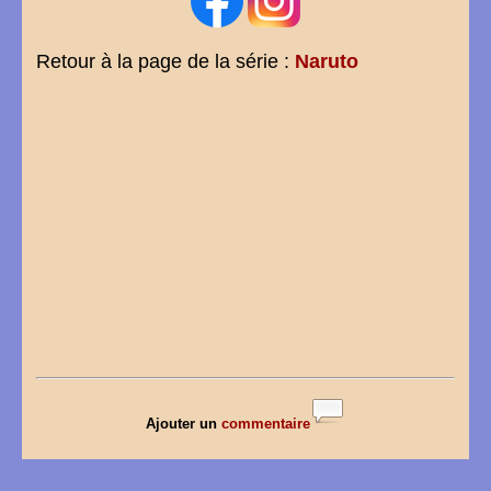
Retour à la page de la série :
Naruto
Ajouter un
commentaire