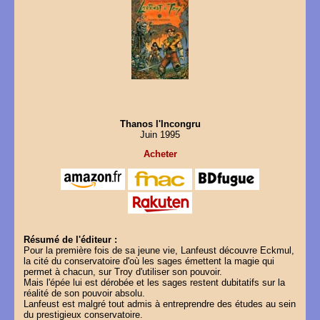
Thanos l'Incongru
Juin 1995
Acheter
Résumé de l'éditeur :
Pour la première fois de sa jeune vie, Lanfeust découvre Eckmul,
la cité du conservatoire d'où les sages émettent la magie qui
permet à chacun, sur Troy d'utiliser son pouvoir.
Mais l'épée lui est dérobée et les sages restent dubitatifs sur la
réalité de son pouvoir absolu.
Lanfeust est malgré tout admis à entreprendre des études au sein
du prestigieux conservatoire.