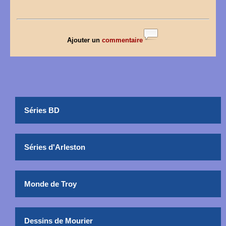
Ajouter un
commentaire
Séries BD
Séries d'Arleston
Monde de Troy
Dessins de Mourier