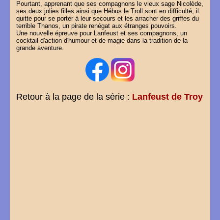
Pourtant, apprenant que ses compagnons le vieux sage Nicolède,
ses deux jolies filles ainsi que Hébus le Troll sont en difficulté, il
quitte pour se porter à leur secours et les arracher des griffes du
terrible Thanos, un pirate renégat aux étranges pouvoirs.
Une nouvelle épreuve pour Lanfeust et ses compagnons, un
cocktail d'action d'humour et de magie dans la tradition de la
grande aventure.
Retour à la page de la série :
Lanfeust de Troy