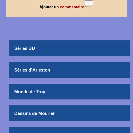
Ajouter un
commentaire
Séries BD
Séries d'Arleston
Monde de Troy
Dessins de Mourier