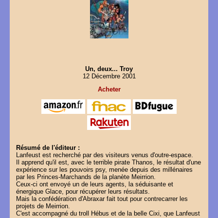
Un, deux... Troy
12 Décembre 2001
Acheter
Résumé de l'éditeur :
Lanfeust est recherché par des visiteurs venus d'outre-espace.
Il apprend qu'il est, avec le terrible pirate Thanos, le résultat d'une
expérience sur les pouvoirs psy, menée depuis des millénaires
par les Princes-Marchands de la planète Meirrion.
Ceux-ci ont envoyé un de leurs agents, la séduisante et
énergique Glace, pour récupérer leurs résultats.
Mais la confédération d'Abraxar fait tout pour contrecarrer les
projets de Meirrion.
C'est accompagné du troll Hébus et de la belle Cixi, que Lanfeust