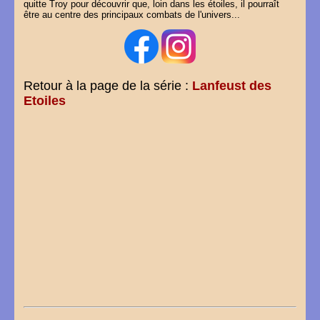
quitte Troy pour découvrir que, loin dans les étoiles, il pourraît
être au centre des principaux combats de l'univers...
Retour à la page de la série :
Lanfeust des
Etoiles